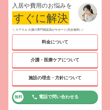
入居や費用のお悩みを
すぐに解決
＼ ケアスル 介護の専門相談員がサポート(完全無料) ／
料金について
介護・医療ケアについて
施設の理念・方針について
電話で問い合わせる
無料