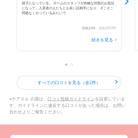
様子になっている。 ホームのスタッフが的確な対面のお世話
になって、入居者の人たちとも良い話相手になり、そこそこ
問題なくやっているみたいで...
投稿日時：2022/07/07
続きを見る
すべての口コミを見る（全2件）
※ケアスル 介護は、
口コミ投稿ガイドライン
を設置していま
す。ガイドラインに違反する口コミがあった場合は、お問い
合わせよりご報告ください。