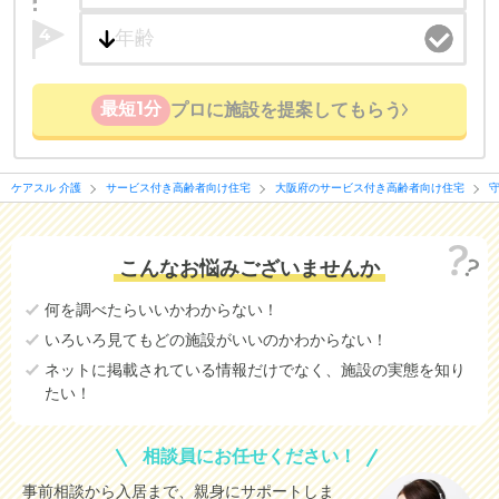
4
最短1分
プロに施設を提案してもらう
ケアスル 介護
サービス付き高齢者向け住宅
大阪府のサービス付き高齢者向け住宅
こんなお悩みございませんか
何を調べたらいいかわからない！
いろいろ見てもどの施設がいいのかわからない！
ネットに掲載されている情報だけでなく、施設の実態を知り
たい！
相談員にお任せください！
事前相談から入居まで、親身にサポートしま