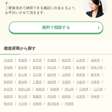
す。
ご家族含めて納得できる施設に出会えるよう、
お手伝いさせて頂きます。
無料で相談する
都道府県から探す
北海道
青森県
岩手県
宮城県
秋田県
山形県
福島県
茨城県
栃木県
群馬県
埼玉県
千葉県
東京都
神奈川県
新潟県
富山県
石川県
福井県
山梨県
長野県
岐阜県
静岡県
愛知県
三重県
滋賀県
京都府
大阪府
兵庫県
奈良県
和歌山県
鳥取県
島根県
岡山県
広島県
山口県
徳島県
香川県
愛媛県
高知県
福岡県
佐賀県
長崎県
熊本県
大分県
宮崎県
鹿児島県
沖縄県