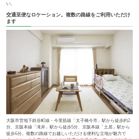
い。
交通至便なロケーション。複数の路線をご利用いただけ
ます
大阪市営地下鉄谷町線・今里筋線「太子橋今市」駅から徒歩約2
分、京阪本線「滝井」駅から徒歩5分、京阪本線「土居」駅から
徒歩6分。複数の路線でお越しいただける便利な立地が魅力で