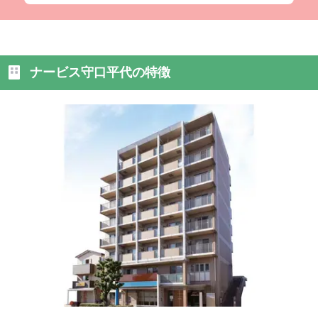
ナービス守口平代の特徴