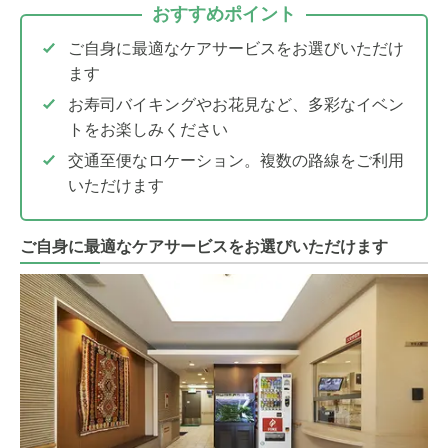
おすすめポイント
ご自身に最適なケアサービスをお選びいただけ
ます
お寿司バイキングやお花見など、多彩なイベン
トをお楽しみください
交通至便なロケーション。複数の路線をご利用
いただけます
ご自身に最適なケアサービスをお選びいただけます