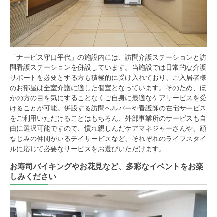
「ナービス守口平代」の施設内には、訪問介護ステーションと訪
問看護ステーションを併設しています。当施設では日常的な介護
サポートを必要とする方も積極的に受け入れており、ご入居者様
のお部屋は全室介護に適した個室となっています。そのため、ほ
かの方の目を気にすることなくご自身に最適なケアサービスを受
けることが可能。併設する訪問ヘルパーや看護師の在宅サービス
をご利用いただけることはもちろん、外部事業所のサービスも自
由に選択可能ですので、慣れ親しんだケアマネジャーさんや、顔
なじみの仲間がいるデイサービスなど、それぞれのライフスタイ
ルに応じて必要なサービスをお選びいただけます。
お寿司バイキングやお花見など、多彩なイベントをお楽
しみください