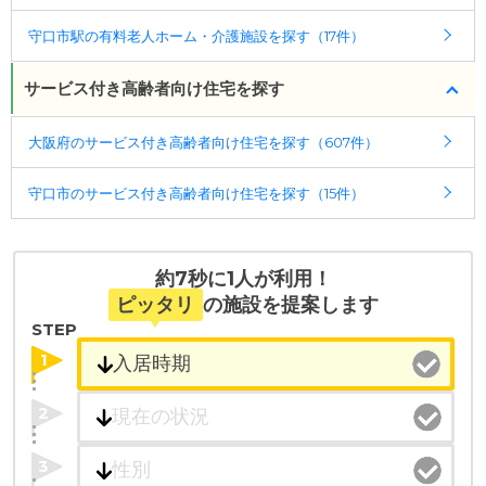
守口市駅の有料老人ホーム・介護施設を探す（17件）
サービス付き高齢者向け住宅を探す
大阪府のサービス付き高齢者向け住宅を探す（607件）
守口市のサービス付き高齢者向け住宅を探す（15件）
約7秒に1人が利用！
ピッタリ
の施設を提案します
STEP
1
2
3