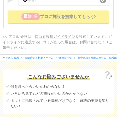
最短1分
プロに施設を提案してもらう
※ケアスル 介護は、
口コミ投稿ガイドライン
を設置しています。ガ
イドラインに違反する口コミがあった場合は、お問い合わせよりご
報告ください。
ケアスル 介護
大阪府の有料老人ホーム・介護施設一覧
豊中市の有料老人ホーム・介護施
こんなお悩みございませんか
何を調べたらいいかわからない！
いろいろ見てもどの施設がいいのかわからない！
ネットに掲載されている情報だけでなく、施設の実態を知り
たい！