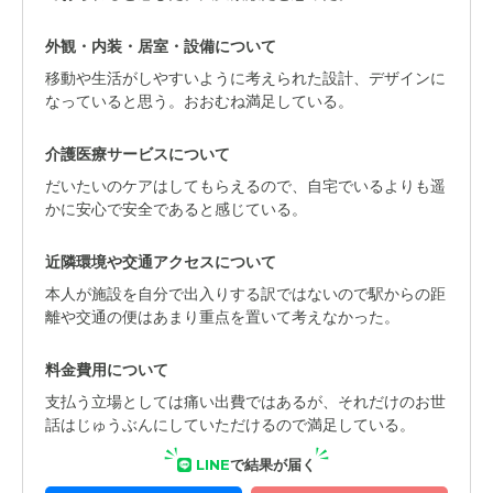
外観・内装・居室・設備について
移動や生活がしやすいように考えられた設計、デザインに
なっていると思う。おおむね満足している。
介護医療サービスについて
だいたいのケアはしてもらえるので、自宅でいるよりも遥
かに安心で安全であると感じている。
近隣環境や交通アクセスについて
本人が施設を自分で出入りする訳ではないので駅からの距
離や交通の便はあまり重点を置いて考えなかった。
料金費用について
支払う立場としては痛い出費ではあるが、それだけのお世
話はじゅうぶんにしていただけるので満足している。
LINE
で結果が届く