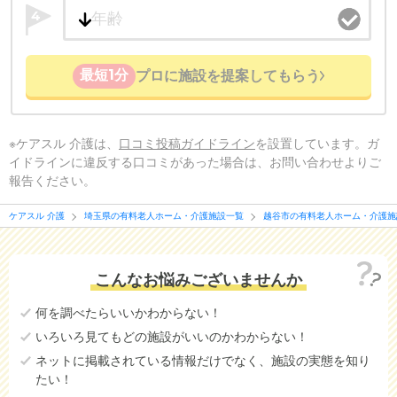
4
最短1分
プロに施設を提案してもらう
※ケアスル 介護は、
口コミ投稿ガイドライン
を設置しています。ガ
イドラインに違反する口コミがあった場合は、お問い合わせよりご
報告ください。
ケアスル 介護
埼玉県の有料老人ホーム・介護施設一覧
越谷市の有料老人ホーム・介護施
こんなお悩みございませんか
何を調べたらいいかわからない！
いろいろ見てもどの施設がいいのかわからない！
ネットに掲載されている情報だけでなく、施設の実態を知り
たい！