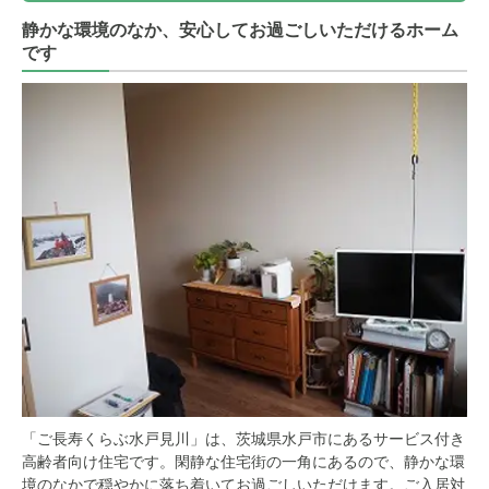
静かな環境のなか、安心してお過ごしいただけるホーム
です
「ご長寿くらぶ水戸見川」は、茨城県水戸市にあるサービス付き
高齢者向け住宅です。閑静な住宅街の一角にあるので、静かな環
境のなかで穏やかに落ち着いてお過ごしいただけます。ご入居対