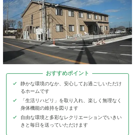
おすすめポイント
静かな環境のなか、安心してお過ごしいただけ
るホームです
「生活リハビリ」を取り入れ、楽しく無理なく
身体機能の維持を図ります
自由な環境と多彩なレクリエーションでいきい
きと毎日を送っていただけます