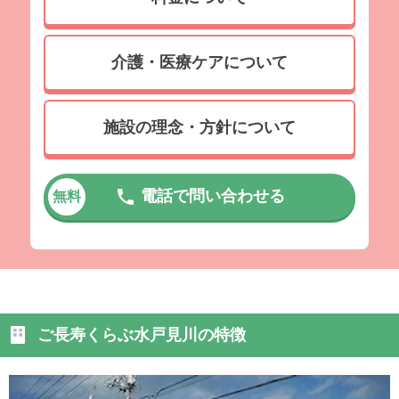
介護・医療ケアについて
施設の理念・方針について
電話で問い合わせる
無料
ご長寿くらぶ水戸見川の特徴