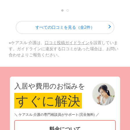
すべての口コミを見る（全2件）
※ケアスル 介護は、
口コミ投稿ガイドライン
を設置していま
す。ガイドラインに違反する口コミがあった場合は、お問い
合わせよりご報告ください。
入居や費用のお悩みを
すぐに解決
＼ ケアスル 介護の専門相談員がサポート(完全無料) ／
料金について