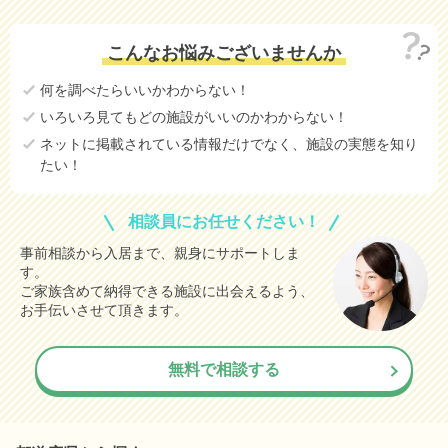
こんなお悩みございませんか
何を調べたらいいかわからない！
いろいろ見てもどの施設がいいのかわからない！
ネットに掲載されている情報だけでなく、施設の実態を知り
たい！
相談員にお任せください！
事前相談から入居まで、親身にサポートしま
す。
ご家族含めて納得できる施設に出会えるよう、
お手伝いさせて頂きます。
無料で相談する