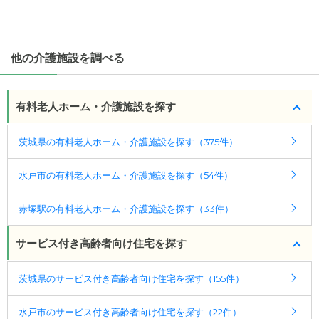
・こだわりの条件や医療体制から施設を探せる
たとえば「カラオケ」「麻雀」が楽しめる施設、
「夫婦入居可」の施設、「看取り可」の施設など、
他の介護施設を調べる
医療・看護体制から施設を探すこともできます。
有料老人ホーム・介護施設を探す
茨城県の有料老人ホーム・介護施設を探す（375件）
水戸市の有料老人ホーム・介護施設を探す（54件）
赤塚駅の有料老人ホーム・介護施設を探す（33件）
サービス付き高齢者向け住宅を探す
茨城県のサービス付き高齢者向け住宅を探す（155件）
水戸市のサービス付き高齢者向け住宅を探す（22件）