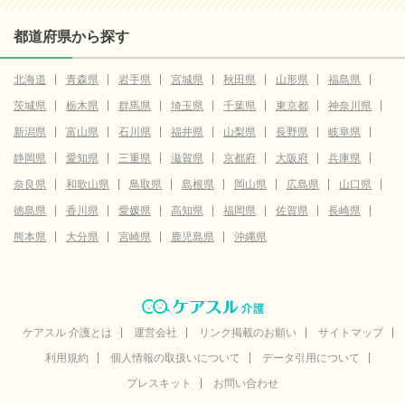
都道府県から探す
北海道
青森県
岩手県
宮城県
秋田県
山形県
福島県
茨城県
栃木県
群馬県
埼玉県
千葉県
東京都
神奈川県
新潟県
富山県
石川県
福井県
山梨県
長野県
岐阜県
静岡県
愛知県
三重県
滋賀県
京都府
大阪府
兵庫県
奈良県
和歌山県
鳥取県
島根県
岡山県
広島県
山口県
徳島県
香川県
愛媛県
高知県
福岡県
佐賀県
長崎県
熊本県
大分県
宮崎県
鹿児島県
沖縄県
ケアスル 介護とは
運営会社
リンク掲載のお願い
サイトマップ
利用規約
個人情報の取扱いについて
データ引用について
プレスキット
お問い合わせ