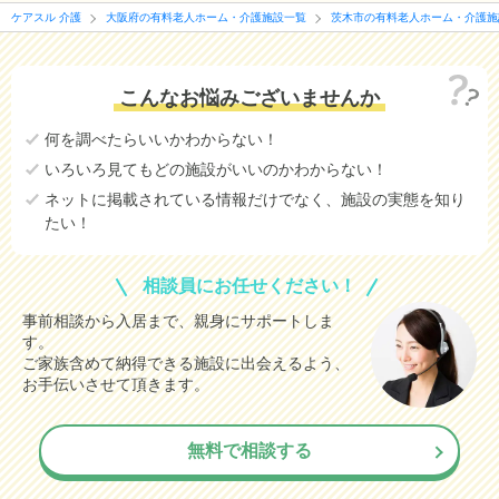
ケアスル 介護
大阪府の有料老人ホーム・介護施設一覧
茨木市の有料老人ホーム・介護施
こんなお悩みございませんか
何を調べたらいいかわからない！
いろいろ見てもどの施設がいいのかわからない！
ネットに掲載されている情報だけでなく、施設の実態を知り
たい！
相談員にお任せください！
事前相談から入居まで、親身にサポートしま
す。
ご家族含めて納得できる施設に出会えるよう、
お手伝いさせて頂きます。
無料で相談する