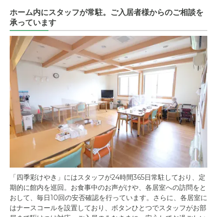
ホーム内にスタッフが常駐。ご入居者様からのご相談を
承っています
「四季彩けやき」にはスタッフが24時間365日常駐しており、定
期的に館内を巡回。お食事中のお声がけや、各居室への訪問をと
おして、毎日10回の安否確認を行っています。さらに、各居室に
はナースコールを設置しており、ボタンひとつでスタッフがお部