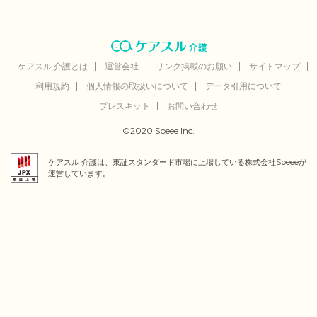
ケアスル 介護とは
運営会社
リンク掲載のお願い
サイトマップ
利用規約
個人情報の取扱いについて
データ引用について
プレスキット
お問い合わせ
©2020 Speee Inc.
ケアスル 介護は、東証スタンダード市場に上場している株式会社Speeeが
運営しています。