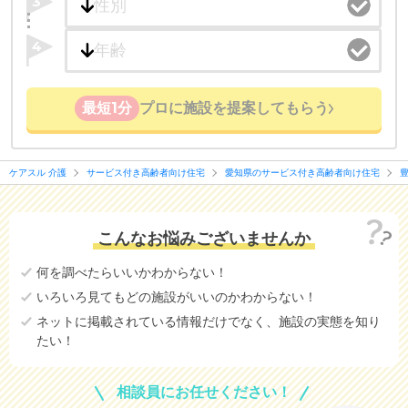
3
4
最短1分
プロに施設を提案してもらう
ケアスル 介護
サービス付き高齢者向け住宅
愛知県のサービス付き高齢者向け住宅
こんなお悩みございませんか
何を調べたらいいかわからない！
いろいろ見てもどの施設がいいのかわからない！
ネットに掲載されている情報だけでなく、施設の実態を知り
たい！
相談員にお任せください！