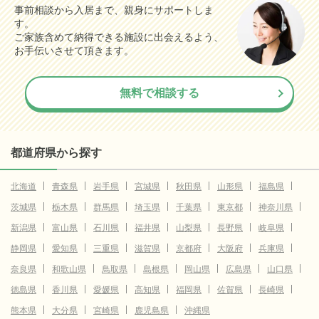
事前相談から入居まで、親身にサポートしま
す。
ご家族含めて納得できる施設に出会えるよう、
お手伝いさせて頂きます。
無料で相談する
都道府県から探す
北海道
青森県
岩手県
宮城県
秋田県
山形県
福島県
茨城県
栃木県
群馬県
埼玉県
千葉県
東京都
神奈川県
新潟県
富山県
石川県
福井県
山梨県
長野県
岐阜県
静岡県
愛知県
三重県
滋賀県
京都府
大阪府
兵庫県
奈良県
和歌山県
鳥取県
島根県
岡山県
広島県
山口県
徳島県
香川県
愛媛県
高知県
福岡県
佐賀県
長崎県
熊本県
大分県
宮崎県
鹿児島県
沖縄県