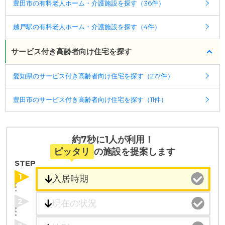
豊田市の有料老人ホーム・介護施設を探す（36件）
越戸駅の有料老人ホーム・介護施設を探す（4件）
サービス付き高齢者向け住宅を探す
愛知県のサービス付き高齢者向け住宅を探す（277件）
豊田市のサービス付き高齢者向け住宅を探す（11件）
約7秒に1人が利用！
ピッタリ
の施設を提案します
STEP
1
2