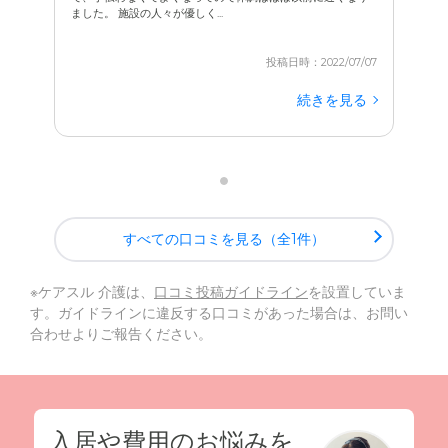
ました。 施設の人々が優しく...
投稿日時：2022/07/07
続きを見る
すべての口コミを見る（全1件）
※ケアスル 介護は、
口コミ投稿ガイドライン
を設置していま
す。ガイドラインに違反する口コミがあった場合は、お問い
合わせよりご報告ください。
入居や費用のお悩みを