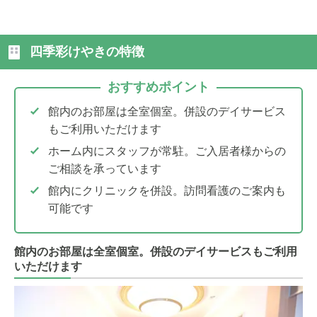
四季彩けやきの特徴
おすすめポイント
館内のお部屋は全室個室。併設のデイサービス
もご利用いただけます
ホーム内にスタッフが常駐。ご入居者様からの
ご相談を承っています
館内にクリニックを併設。訪問看護のご案内も
可能です
館内のお部屋は全室個室。併設のデイサービスもご利用
いただけます