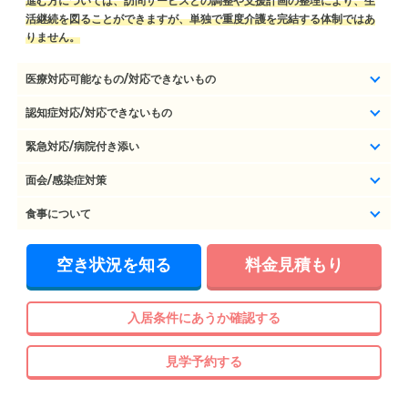
進む方については、訪問サービスとの調整や支援計画の整理により、生
活継続を図ることができますが、単独で重度介護を完結する体制ではあ
りません。
医療対応可能なもの/対応できないもの
認知症対応/対応できないもの
緊急対応/病院付き添い
面会/感染症対策
食事について
空き状況を知る
料金見積もり
入居条件にあうか確認する
見学予約する