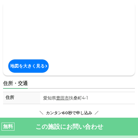
地図を大きく見る
住所・交通
住所
愛知県
豊田市
扶桑町4-1
カンタン60秒で申し込み
この施設にお問い合わせ
無料