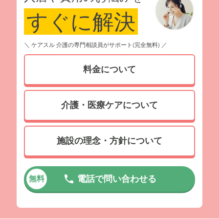
すぐに解決
＼ ケアスル 介護の専門相談員がサポート(完全無料) ／
料金について
介護・医療ケアについて
施設の理念・方針について
電話で問い合わせる
無料