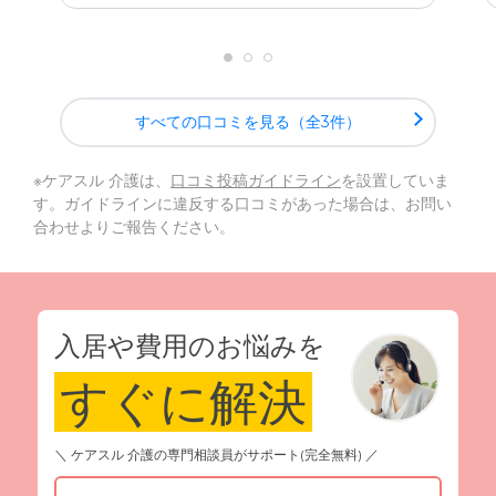
すべての口コミを見る（全3件）
※ケアスル 介護は、
口コミ投稿ガイドライン
を設置していま
す。ガイドラインに違反する口コミがあった場合は、お問い
合わせよりご報告ください。
入居や費用のお悩みを
すぐに解決
＼ ケアスル 介護の専門相談員がサポート(完全無料) ／