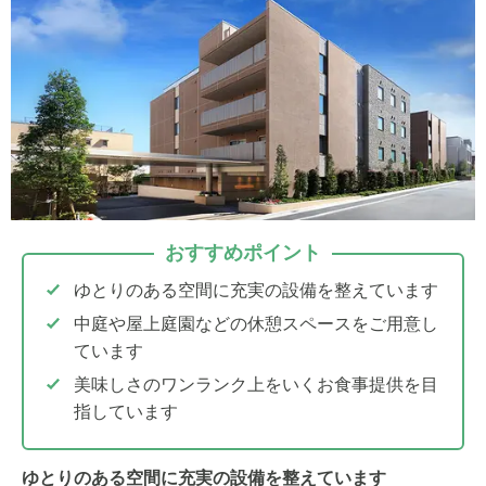
おすすめポイント
ゆとりのある空間に充実の設備を整えています
中庭や屋上庭園などの休憩スペースをご用意し
ています
美味しさのワンランク上をいくお食事提供を目
指しています
ゆとりのある空間に充実の設備を整えています