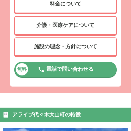
料金について
介護・医療ケアについて
施設の理念・方針について
電話で問い合わせる
無料
アライブ代々木大山町の特徴