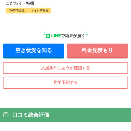
こだわり・特徴
24時間介護
トイレ有居室
LINE
で結果が届く
空き状況を知る
料金見積もり
入居条件にあうか確認する
見学予約する
口コミ総合評価