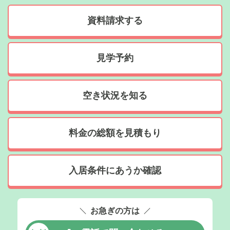
資料請求する
見学予約
空き状況を知る
料金の総額を見積もり
入居条件にあうか確認
お急ぎの方は