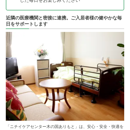
した毎日をお楽しみください
近隣の医療機関と密接に連携。ご入居者様の健やかな毎
日をサポートします
「ニチイケアセンター木の国ありもと」は、安心・安全・快適を