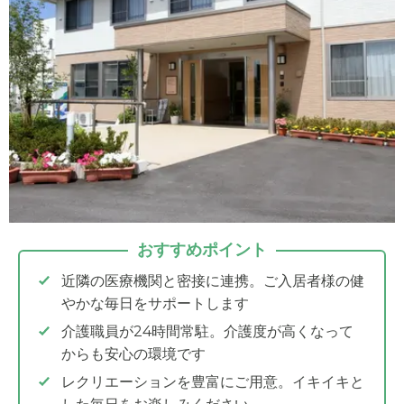
おすすめポイント
近隣の医療機関と密接に連携。ご入居者様の健
やかな毎日をサポートします
介護職員が24時間常駐。介護度が高くなって
からも安心の環境です
レクリエーションを豊富にご用意。イキイキと