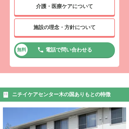
介護・医療ケアについて
施設の理念・方針について
電話で問い合わせる
無料
ニチイケアセンター木の国ありもとの特徴