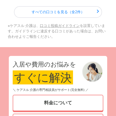
すべての口コミを見る（全2件）
※ケアスル 介護は、
口コミ投稿ガイドライン
を設置していま
す。ガイドラインに違反する口コミがあった場合は、お問い
合わせよりご報告ください。
入居や費用のお悩みを
すぐに解決
＼ ケアスル 介護の専門相談員がサポート(完全無料) ／
料金について