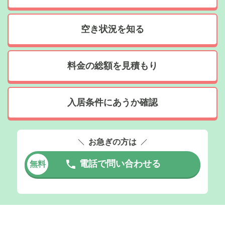
空き状況を知る
料金の総額を見積もり
入居条件にあうか確認
お急ぎの方は
電話で問い合わせる
無料