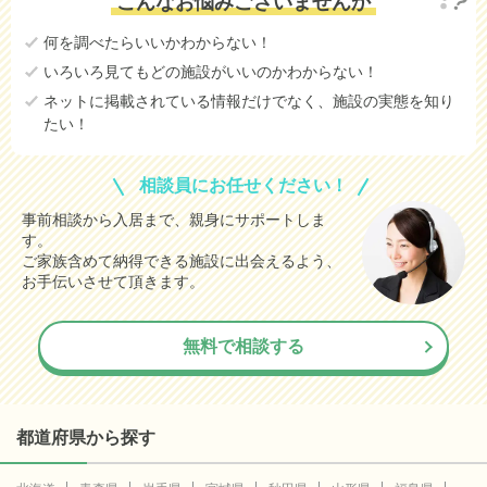
こんなお悩みございませんか
何を調べたらいいかわからない！
いろいろ見てもどの施設がいいのかわからない！
ネットに掲載されている情報だけでなく、施設の実態を知り
たい！
相談員にお任せください！
事前相談から入居まで、親身にサポートしま
す。
ご家族含めて納得できる施設に出会えるよう、
お手伝いさせて頂きます。
無料で相談する
都道府県から探す