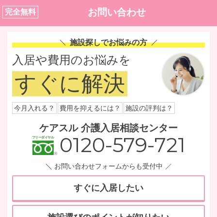
お問い合わせ
完全無料
施設探しでお悩みの方
入居や費用のお悩みを
すぐに解決
今月入れる？
費用を抑えるには？
施設の評判は？
ケアスル 介護入居相談センター
0120-579-721
お問い合わせフォームからも受付中
すぐに入居したい