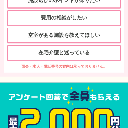
施設選びのポイントが知りたい
費用の相談がしたい
空室がある施設を教えてほしい
在宅介護と迷っている
面会・求人・電話番号の案内は承っておりません。