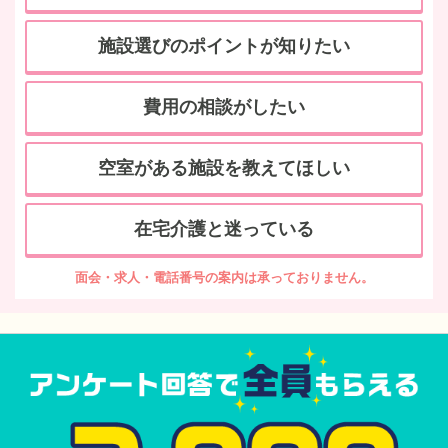
施設選びのポイントが知りたい
費用の相談がしたい
空室がある施設を教えてほしい
在宅介護と迷っている
面会・求人・電話番号の案内は承っておりません。