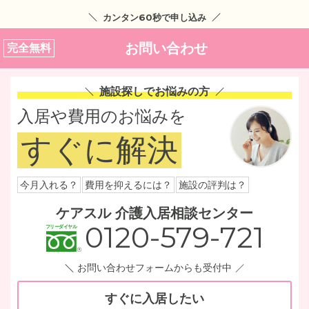
カンタン60秒で申し込み
お問い合わせ
完全無料
施設探しでお悩みの方
入居や費用のお悩みを
すぐに解決
今月入れる？
費用を抑えるには？
施設の評判は？
ケアスル 介護入居相談センター
0120-579-721
お問い合わせフォームからも受付中
すぐに入居したい