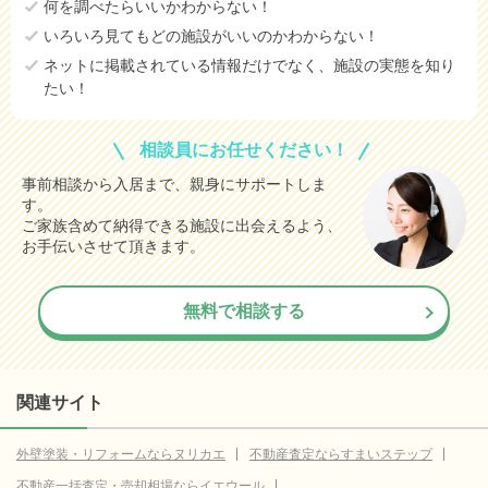
何を調べたらいいかわからない！
いろいろ見てもどの施設がいいのかわからない！
ネットに掲載されている情報だけでなく、施設の実態を知り
たい！
相談員にお任せください！
事前相談から入居まで、親身にサポートしま
す。
ご家族含めて納得できる施設に出会えるよう、
お手伝いさせて頂きます。
無料で相談する
関連サイト
外壁塗装・リフォームならヌリカエ
不動産査定ならすまいステップ
不動産一括査定・売却相場ならイエウール