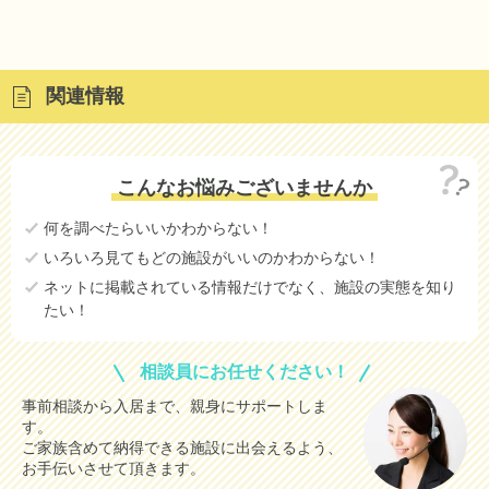
関連情報
こんなお悩みございませんか
何を調べたらいいかわからない！
いろいろ見てもどの施設がいいのかわからない！
ネットに掲載されている情報だけでなく、施設の実態を知り
たい！
相談員にお任せください！
事前相談から入居まで、親身にサポートしま
す。
ご家族含めて納得できる施設に出会えるよう、
お手伝いさせて頂きます。