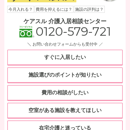
今月入れる？
費用を抑えるには？
施設の評判は？
ケアスル 介護入居相談センター
0120-579-721
お問い合わせフォームからも受付中
すぐに入居したい
施設選びのポイントが知りたい
費用の相談がしたい
空室がある施設を教えてほしい
在宅介護と迷っている