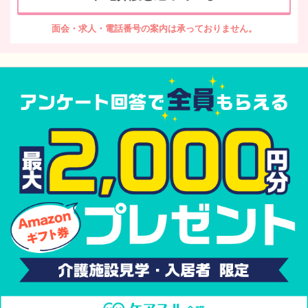
面会・求人・電話番号の案内は承っておりません。