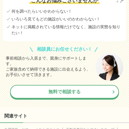
こんなお悩みございませんか
何を調べたらいいかわからない！
いろいろ見てもどの施設がいいのかわからない！
ネットに掲載されている情報だけでなく、施設の実態を知り
たい！
相談員にお任せください！
事前相談から入居まで、親身にサポートしま
す。
ご家族含めて納得できる施設に出会えるよう、
お手伝いさせて頂きます。
無料で相談する
関連サイト