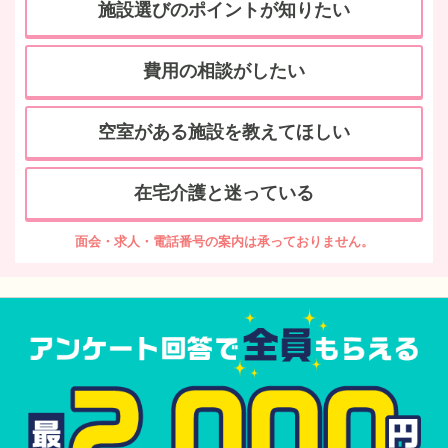
施設選びのポイントが知りたい
費用の相談がしたい
空室がある施設を教えてほしい
在宅介護と迷っている
面会・求人・電話番号の案内は承っておりません。