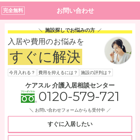
お問い合わせ
完全無料
施設探しでお悩みの方
入居や費用のお悩みを
すぐに解決
今月入れる？
費用を抑えるには？
施設の評判は？
ケアスル 介護入居相談センター
0120-579-721
お問い合わせフォームからも受付中
すぐに入居したい