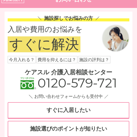
施設探しでお悩みの方
入居や費用のお悩みを
すぐに解決
今月入れる？
費用を抑えるには？
施設の評判は？
ケアスル 介護入居相談センター
0120-579-721
お問い合わせフォームからも受付中
すぐに入居したい
施設選びのポイントが知りたい