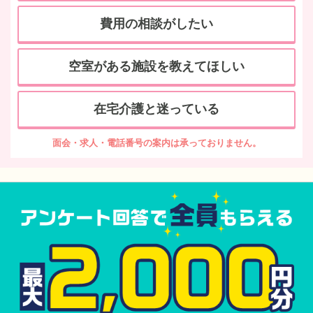
費用の相談がしたい
空室がある施設を教えてほしい
在宅介護と迷っている
面会・求人・電話番号の案内は承っておりません。