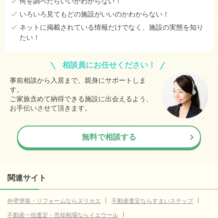
何を調べたらいいかわからない！
いろいろ見てもどの施設がいいのかわからない！
ネットに掲載されている情報だけでなく、施設の実態を知り
たい！
相談員にお任せください！
事前相談から入居まで、親身にサポートしま
す。
ご家族含めて納得できる施設に出会えるよう、
お手伝いさせて頂きます。
無料で相談する
関連サイト
外壁塗装・リフォームならヌリカエ
不動産査定ならすまいステップ
不動産一括査定・売却相場ならイエウール