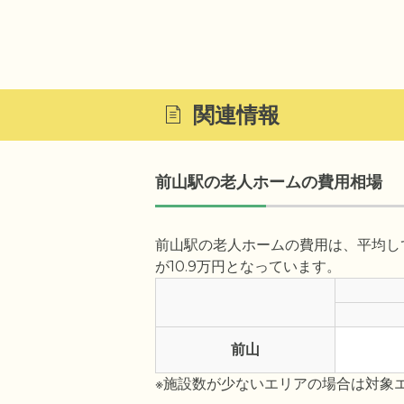
関連情報
前山駅の老人ホームの費用相場
前山駅の老人ホームの費用は、平均して
が10.9万円となっています。
前山
※施設数が少ないエリアの場合は対象