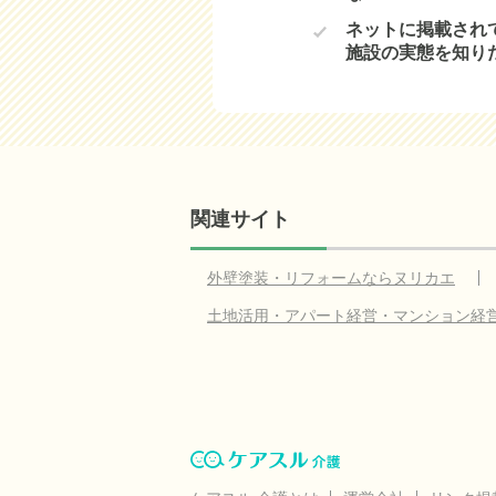
ネットに掲載され
施設の実態を知り
関連サイト
外壁塗装・リフォームならヌリカエ
土地活用・アパート経営・マンション経