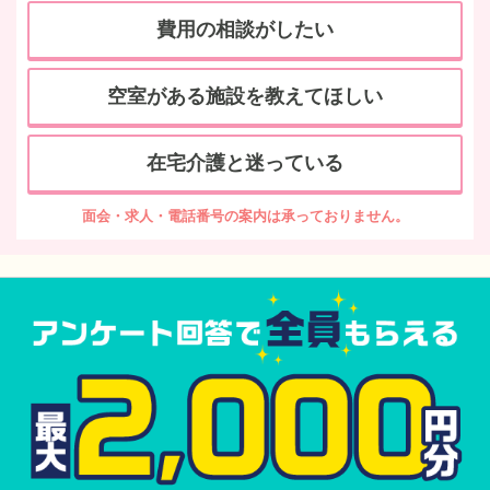
費用の相談がしたい
空室がある施設を教えてほしい
在宅介護と迷っている
面会・求人・電話番号の案内は承っておりません。