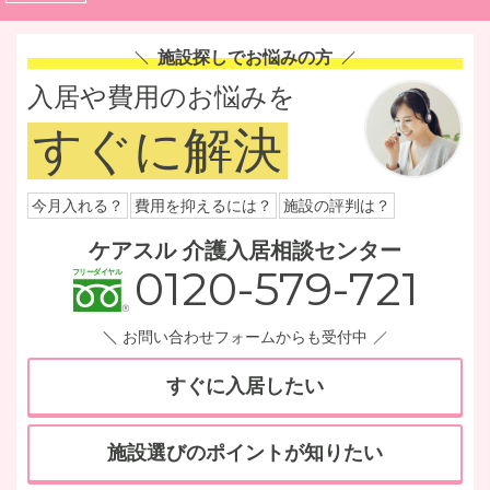
施設探しでお悩みの方
入居や費用のお悩みを
すぐに解決
今月入れる？
費用を抑えるには？
施設の評判は？
ケアスル 介護入居相談センター
0120-579-721
お問い合わせフォームからも受付中
すぐに入居したい
施設選びのポイントが知りたい