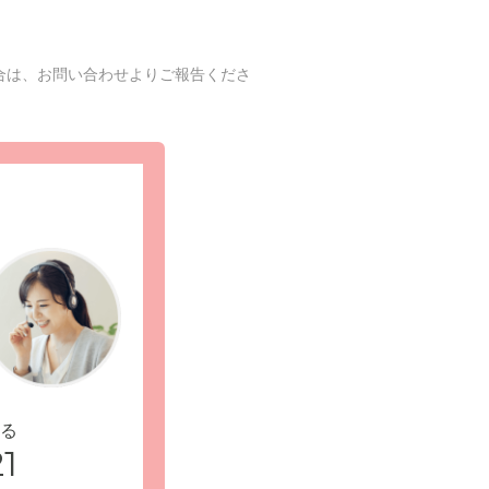
合は、お問い合わせよりご報告くださ
る
1