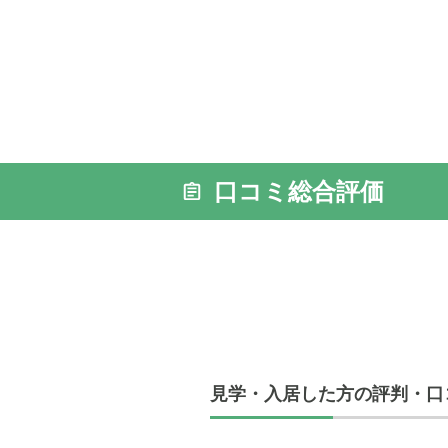
口コミ総合評価
見学・入居した方の評判・口