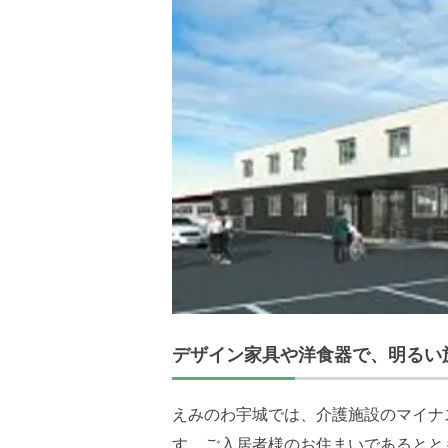
デザイン家具や洋食器で、明るい
えみのわ宇城では、介護施設のマイナ
す。ご入居者様のお住まいであるとと