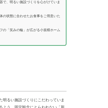
器で、明るい施設づくりを心がけていま
体の状態に合わせたお食事をご用意いた
フの「笑みの輪」が広がる小規模ホーム
た明るい施設づくりにこだわっていま
るよう、固定観念にとらわれない「新