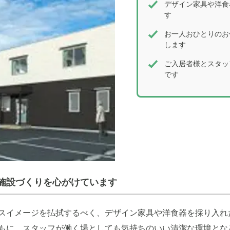
デザイン家具や洋食
す
お一人おひとりのお
します
ご入居者様とスタッ
です
施設づくりを心がけています
スイメージを払拭するべく、デザイン家具や洋食器を採り入れ
もに、スタッフが働く場としても気持ちのいい清潔な環境とな