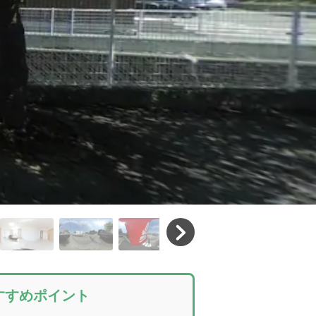
すすめポイント