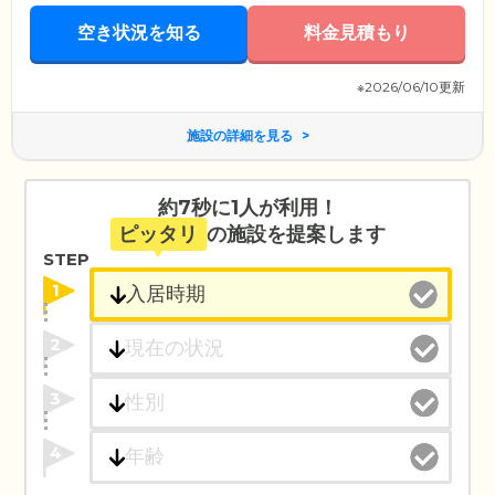
空き状況を知る
料金見積もり
※2026/06/10更新
施設の詳細を見る
約7秒に1人が利用！
ピッタリ
の施設を提案します
STEP
1
2
3
4