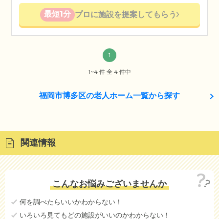
最短1分
プロに施設を提案してもらう
1
1~4 件 全 4 件中
福岡市博多区の老人ホーム一覧から探す
関連情報
こんなお悩みございませんか
何を調べたらいいかわからない！
いろいろ見てもどの施設がいいのかわからない！