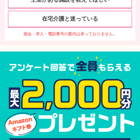
在宅介護と迷っている
面会・求人・電話番号の案内は承っておりません。