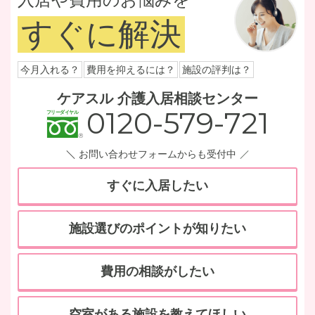
すぐに解決
今月入れる？
費用を抑えるには？
施設の評判は？
ケアスル 介護入居相談センター
0120-579-721
お問い合わせフォームからも受付中
すぐに入居したい
施設選びのポイントが知りたい
費用の相談がしたい
空室がある施設を教えてほしい