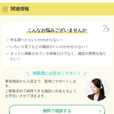
関連情報
こんなお悩みございませんか
何を調べたらいいかわからない！
いろいろ見てもどの施設がいいのかわからない！
ネットに掲載されている情報だけでなく、施設の実態を知り
たい！
相談員にお任せください！
事前相談から入居まで、親身にサポートしま
す。
ご家族含めて納得できる施設に出会えるよう、
お手伝いさせて頂きます。
無料で相談する