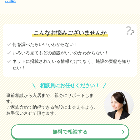
六原駅
こんなお悩みございませんか
何を調べたらいいかわからない！
いろいろ見てもどの施設がいいのかわからない！
ネットに掲載されている情報だけでなく、施設の実態を知り
たい！
相談員にお任せください！
事前相談から入居まで、親身にサポートしま
す。
ご家族含めて納得できる施設に出会えるよう、
お手伝いさせて頂きます。
無料で相談する