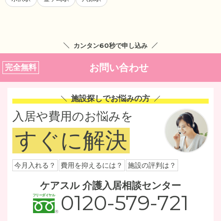
カンタン60秒で申し込み
お問い合わせ
完全無料
施設探しでお悩みの方
入居や費用のお悩みを
すぐに解決
今月入れる？
費用を抑えるには？
施設の評判は？
ケアスル 介護入居相談センター
0120-579-721