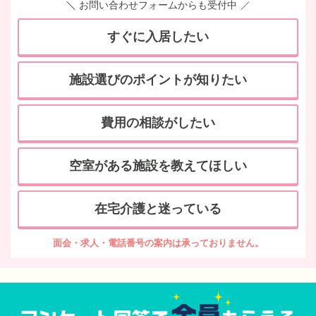
お問い合わせフォームからも受付中
すぐに入居したい
施設選びのポイントが知りたい
費用の相談がしたい
空室がある施設を教えてほしい
在宅介護と迷っている
面会・求人・電話番号の案内は承っておりません。