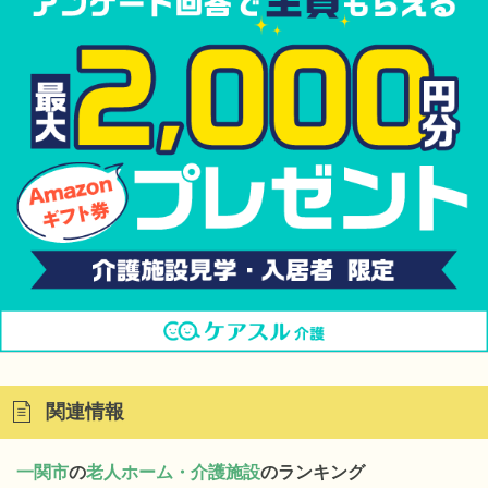
関連情報
一関市
の
老人ホーム・介護施設
のランキング