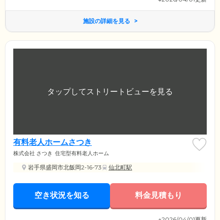
施設の詳細を見る
有料老人ホームさつき
株式会社 さつき
住宅型有料老人ホーム
岩手県盛岡市北飯岡2-16-73
仙北町駅
空き状況を知る
料金見積もり
※2026/04/01更新