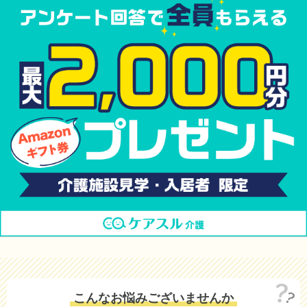
こんなお悩みございませんか