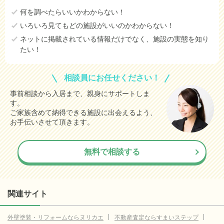
何を調べたらいいかわからない！
いろいろ見てもどの施設がいいのかわからない！
ネットに掲載されている情報だけでなく、施設の実態を知り
たい！
相談員にお任せください！
事前相談から入居まで、親身にサポートしま
す。
ご家族含めて納得できる施設に出会えるよう、
お手伝いさせて頂きます。
無料で相談する
関連サイト
外壁塗装・リフォームならヌリカエ
不動産査定ならすまいステップ