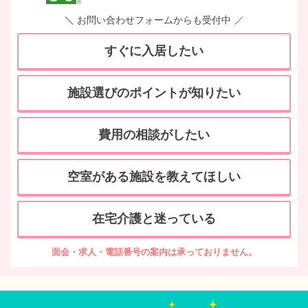
お問い合わせフォームからも受付中
すぐに入居したい
施設選びのポイントが知りたい
費用の相談がしたい
空室がある施設を教えてほしい
在宅介護と迷っている
面会・求人・電話番号の案内は承っておりません。