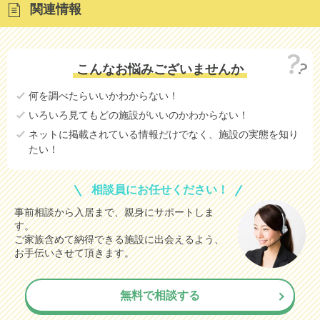
関連情報
こんなお悩みございませんか
何を調べたらいいかわからない！
いろいろ見てもどの施設がいいのかわからない！
ネットに掲載されている情報だけでなく、施設の実態を知り
たい！
相談員にお任せください！
事前相談から入居まで、親身にサポートしま
す。
ご家族含めて納得できる施設に出会えるよう、
お手伝いさせて頂きます。
無料で相談する