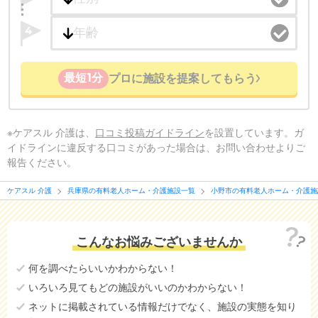
4
最短1分
プロに施設を提案してもらう
※ケアスル 介護は、
口コミ投稿ガイドライン
を設置しています。ガ
イドラインに違反する口コミがあった場合は、お問い合わせよりご
報告ください。
ケアスル 介護
兵庫県の有料老人ホーム・介護施設一覧
小野市の有料老人ホーム・介護施
こんなお悩みございませんか
何を調べたらいいかわからない！
いろいろ見てもどの施設がいいのかわからない！
ネットに掲載されている情報だけでなく、施設の実態を知り