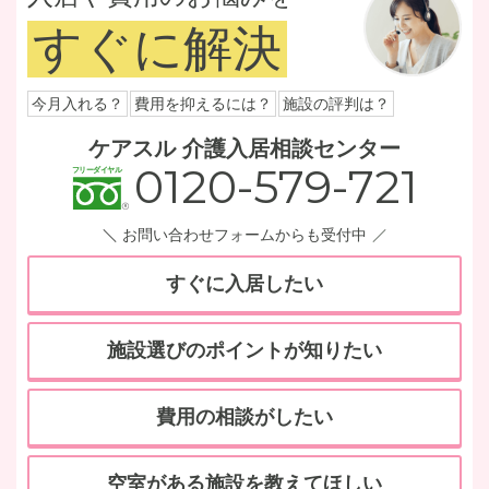
すぐに解決
今月入れる？
費用を抑えるには？
施設の評判は？
ケアスル 介護入居相談センター
0120-579-721
お問い合わせフォームからも受付中
すぐに入居したい
施設選びのポイントが知りたい
費用の相談がしたい
空室がある施設を教えてほしい