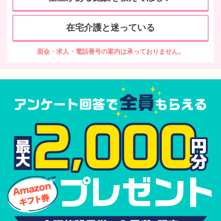
在宅介護と迷っている
面会・求人・電話番号の案内は承っておりません。