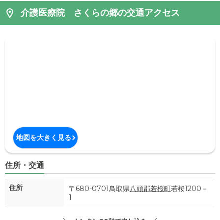
介護医療院 さくらの郷の交通アクセス
地図を大きく見る
住所・交通
住所
〒680-0701鳥取県
八頭郡若桜町
若桜1200－
1