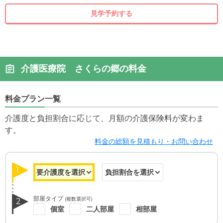
見学予約する
介護医療院 さくらの郷の料金
料金プラン一覧
介護度と負担割合に応じて、月額の介護保険料が変わま
す。
料金の総額を見積もり・お問い合わせ
1
部屋タイプ
(複数選択可)
2
個室
二人部屋
相部屋