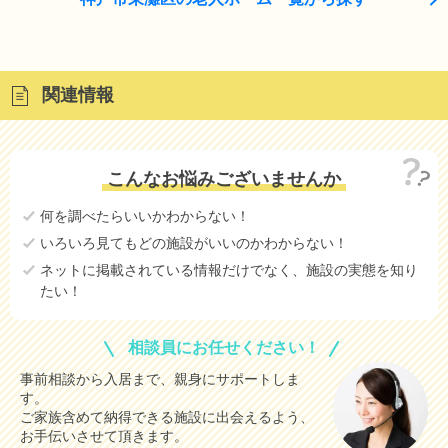
関連情報
こんなお悩みございませんか
何を調べたらいいかわからない！
いろいろ見てもどの施設がいいのかわからない！
ネットに掲載されている情報だけでなく、施設の実態を知り
たい！
相談員にお任せください！
事前相談から入居まで、親身にサポートしま
す。
ご家族含めて納得できる施設に出会えるよう、
お手伝いさせて頂きます。