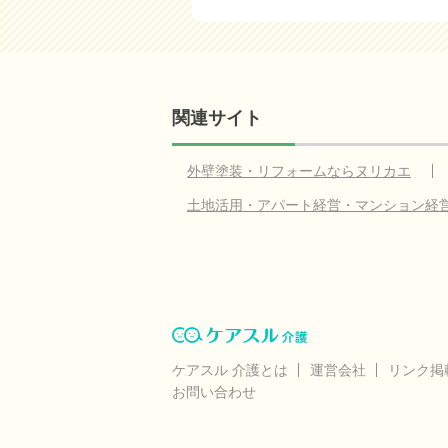
関連サイト
外壁塗装・リフォームならヌリカエ
土地活用・アパート経営・マンション経
ケアスル 介護とは
運営会社
リンク掲
お問い合わせ