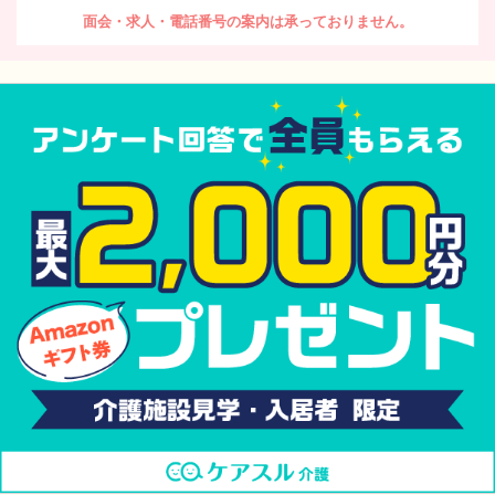
面会・求人・電話番号の案内は承っておりません。