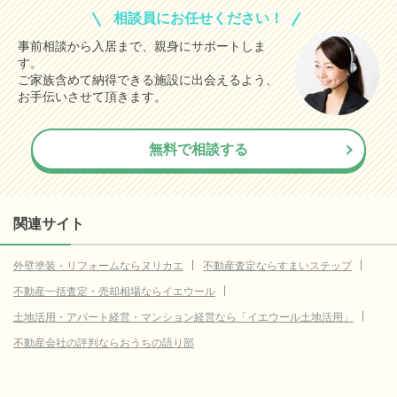
相談員にお任せください！
事前相談から入居まで、親身にサポートしま
す。
ご家族含めて納得できる施設に出会えるよう、
お手伝いさせて頂きます。
無料で相談する
関連サイト
外壁塗装・リフォームならヌリカエ
不動産査定ならすまいステップ
不動産一括査定・売却相場ならイエウール
土地活用・アパート経営・マンション経営なら「イエウール土地活用」
不動産会社の評判ならおうちの語り部