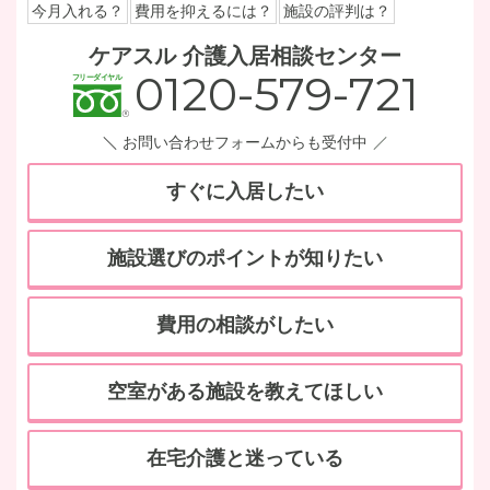
今月入れる？
費用を抑えるには？
施設の評判は？
ケアスル 介護入居相談センター
0120-579-721
お問い合わせフォームからも受付中
すぐに入居したい
施設選びのポイントが知りたい
費用の相談がしたい
空室がある施設を教えてほしい
在宅介護と迷っている