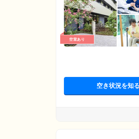
空室あり
空き状況を知