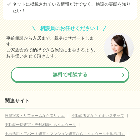
ネットに掲載されている情報だけでなく、施設の実態を知り
たい！
相談員にお任せください！
事前相談から入居まで、親身にサポートしま
す。
ご家族含めて納得できる施設に出会えるよう、
お手伝いさせて頂きます。
無料で相談する
関連サイト
外壁塗装・リフォームならヌリカエ
不動産査定ならすまいステップ
不動産一括査定・売却相場ならイエウール
土地活用・アパート経営・マンション経営なら「イエウール土地活用」