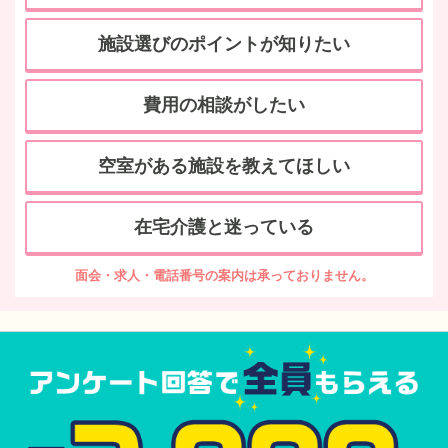
施設選びのポイントが知りたい
費用の相談がしたい
空室がある施設を教えてほしい
在宅介護と迷っている
面会・求人・電話番号の案内は承っておりません。