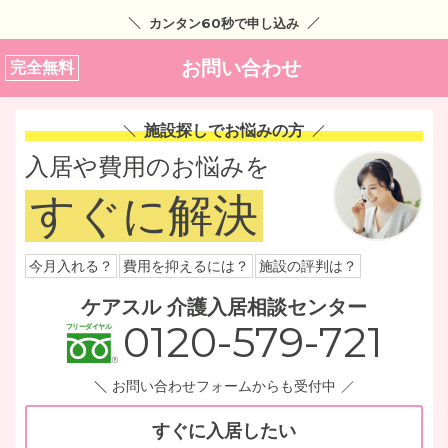
カンタン60秒で申し込み
お問い合わせ
完全無料
施設探しでお悩みの方
入居や費用のお悩みを
すぐに解決
今月入れる？
費用を抑えるには？
施設の評判は？
ケアスル 介護入居相談センター
0120-579-721
お問い合わせフォームからも受付中
すぐに入居したい