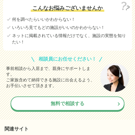
こんなお悩みございませんか
何を調べたらいいかわからない！
いろいろ見てもどの施設がいいのかわからない！
ネットに掲載されている情報だけでなく、施設の実態を知り
たい！
相談員にお任せください！
事前相談から入居まで、親身にサポートしま
す。
ご家族含めて納得できる施設に出会えるよう、
お手伝いさせて頂きます。
無料で相談する
関連サイト