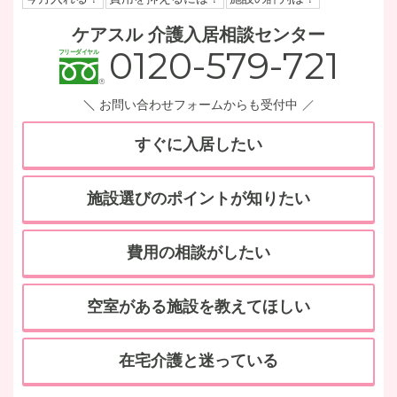
ケアスル 介護入居相談センター
0120-579-721
お問い合わせフォームからも受付中
すぐに入居したい
施設選びのポイントが知りたい
費用の相談がしたい
空室がある施設を教えてほしい
在宅介護と迷っている