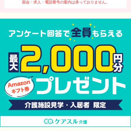
面会・求人・電話番号の案内は承っておりません。