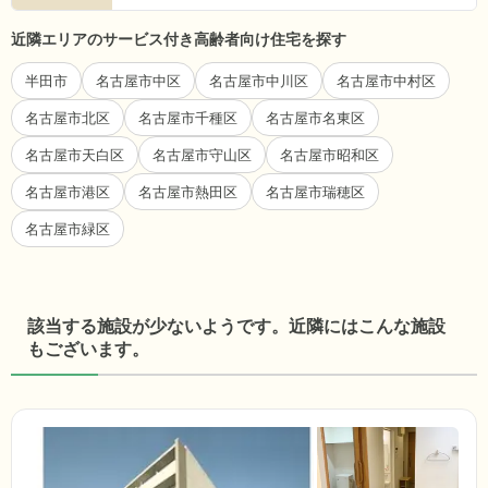
近隣エリアのサービス付き高齢者向け住宅を探す
半田市
名古屋市中区
名古屋市中川区
名古屋市中村区
名古屋市北区
名古屋市千種区
名古屋市名東区
名古屋市天白区
名古屋市守山区
名古屋市昭和区
名古屋市港区
名古屋市熱田区
名古屋市瑞穂区
名古屋市緑区
該当する施設が少ないようです。近隣にはこんな施設
もございます。