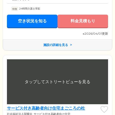
24時間介護士常駐
空き状況を知る
料金見積もり
※2026/04/01更新
施設の詳細を見る
サービス付き高齢者向け住宅まごころの杜
社会福祉法人関耀会
サービス付き高齢者向け住宅