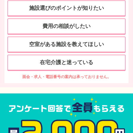
施設選びのポイントが知りたい
費用の相談がしたい
空室がある施設を教えてほしい
在宅介護と迷っている
面会・求人・電話番号の案内は承っておりません。