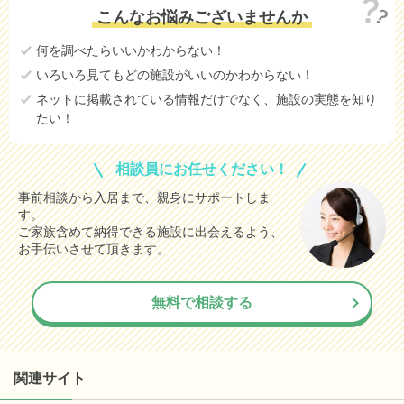
こんなお悩みございませんか
何を調べたらいいかわからない！
いろいろ見てもどの施設がいいのかわからない！
ネットに掲載されている情報だけでなく、施設の実態を知り
たい！
相談員にお任せください！
事前相談から入居まで、親身にサポートしま
す。
ご家族含めて納得できる施設に出会えるよう、
お手伝いさせて頂きます。
無料で相談する
関連サイト