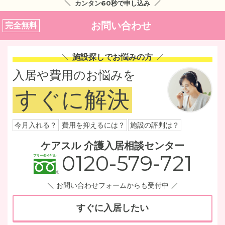
カンタン60秒で申し込み
お問い合わせ
完全無料
施設探しでお悩みの方
入居や費用のお悩みを
すぐに解決
今月入れる？
費用を抑えるには？
施設の評判は？
ケアスル 介護入居相談センター
0120-579-721
お問い合わせフォームからも受付中
すぐに入居したい