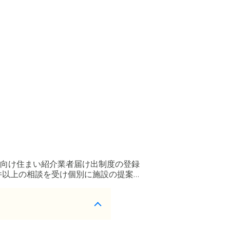
向け住まい紹介業者届け出制度の登録
件以上の相談を受け個別に施設の提案と