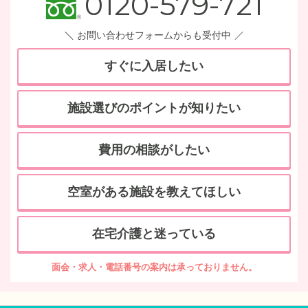
0120-579-721
お問い合わせフォームからも受付中
すぐに入居したい
施設選びのポイントが知りたい
費用の相談がしたい
空室がある施設を教えてほしい
在宅介護と迷っている
面会・求人・電話番号の案内は承っておりません。