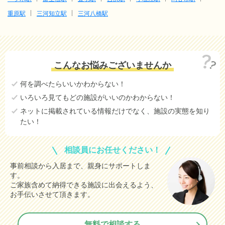
重原駅
三河知立駅
三河八橋駅
こんなお悩みございませんか
何を調べたらいいかわからない！
いろいろ見てもどの施設がいいのかわからない！
ネットに掲載されている情報だけでなく、施設の実態を知り
たい！
相談員にお任せください！
事前相談から入居まで、親身にサポートしま
す。
ご家族含めて納得できる施設に出会えるよう、
お手伝いさせて頂きます。
無料で相談する