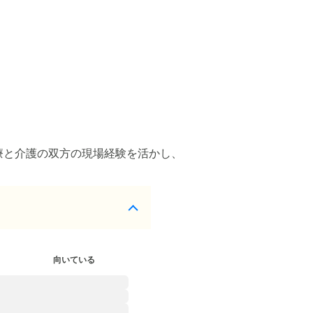
療と介護の双方の現場経験を活かし、
向いている