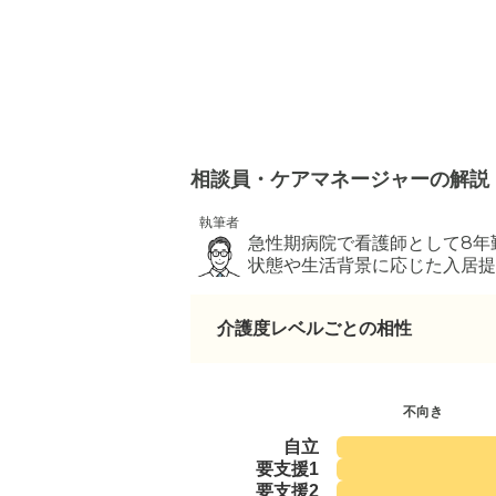
相談員・ケアマネージャーの解説
執筆者
急性期病院で看護師として8年
状態や生活背景に応じた入居提
介護度レベルごとの相性
不向き
自立
要支援1
要支援2