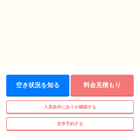
空き状況を知る
料金見積もり
入居条件にあうか確認する
見学予約する