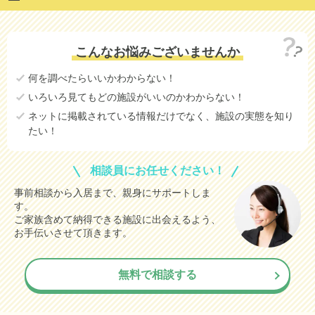
こんなお悩みございませんか
何を調べたらいいかわからない！
いろいろ見てもどの施設がいいのかわからない！
ネットに掲載されている情報だけでなく、施設の実態を知り
たい！
相談員にお任せください！
事前相談から入居まで、親身にサポートしま
す。
ご家族含めて納得できる施設に出会えるよう、
お手伝いさせて頂きます。
無料で相談する