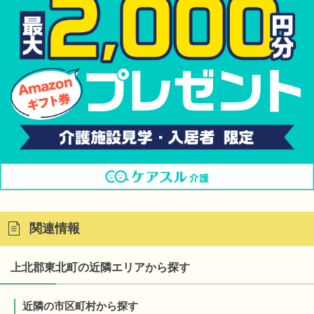
関連情報
上北郡東北町の近隣エリアから探す
近隣の市区町村から探す