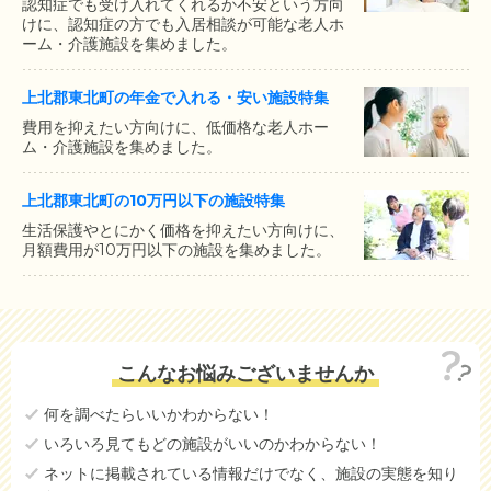
認知症でも受け入れてくれるか不安という方向
けに、認知症の方でも入居相談が可能な老人ホ
ーム・介護施設を集めました。
上北郡東北町の年金で入れる・安い施設特集
費用を抑えたい方向けに、低価格な老人ホー
ム・介護施設を集めました。
上北郡東北町の10万円以下の施設特集
生活保護やとにかく価格を抑えたい方向けに、
月額費用が10万円以下の施設を集めました。
こんなお悩みございませんか
何を調べたらいいかわからない！
いろいろ見てもどの施設がいいのかわからない！
ネットに掲載されている情報だけでなく、施設の実態を知り