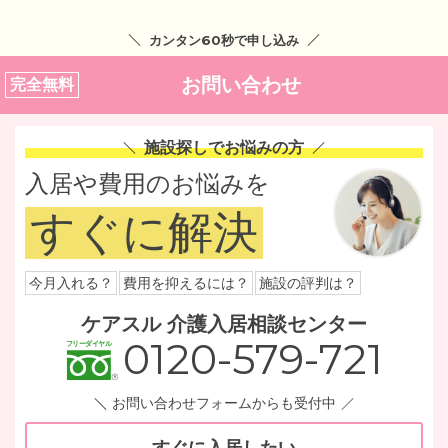
カンタン60秒で申し込み
お問い合わせ
完全無料
施設探しでお悩みの方
入居や費用のお悩みを
すぐに解決
今月入れる？
費用を抑えるには？
施設の評判は？
ケアスル 介護入居相談センター
0120-579-721
お問い合わせフォームからも受付中