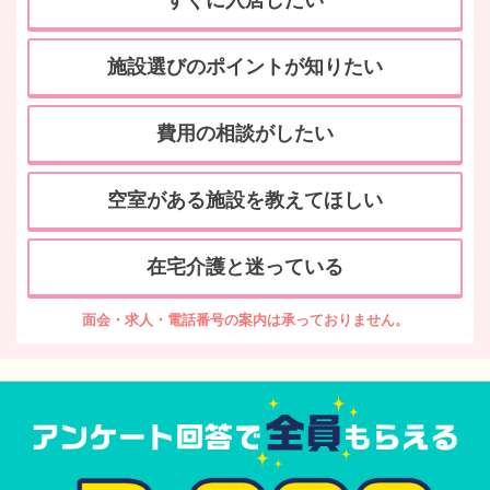
すぐに入居したい
施設選びのポイントが知りたい
費用の相談がしたい
空室がある施設を教えてほしい
在宅介護と迷っている
面会・求人・電話番号の案内は承っておりません。