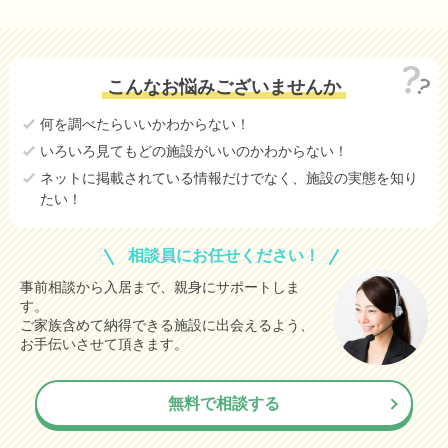
こんなお悩みございませんか
何を調べたらいいかわからない！
いろいろ見てもどの施設がいいのかわからない！
ネットに掲載されている情報だけでなく、施設の実態を知り
たい！
相談員にお任せください！
事前相談から入居まで、親身にサポートしま
す。
ご家族含めて納得できる施設に出会えるよう、
お手伝いさせて頂きます。
無料で相談する