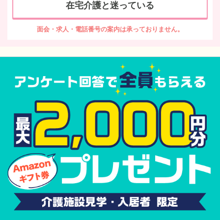
在宅介護と迷っている
面会・求人・電話番号の案内は承っておりません。