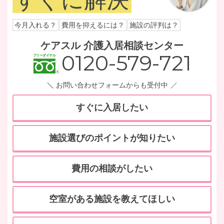
今月入れる？
費用を抑えるには？
施設の評判は？
ケアスル 介護入居相談センター
0120-579-721
お問い合わせフォームからも受付中
すぐに入居したい
施設選びのポイントが知りたい
費用の相談がしたい
空室がある施設を教えてほしい