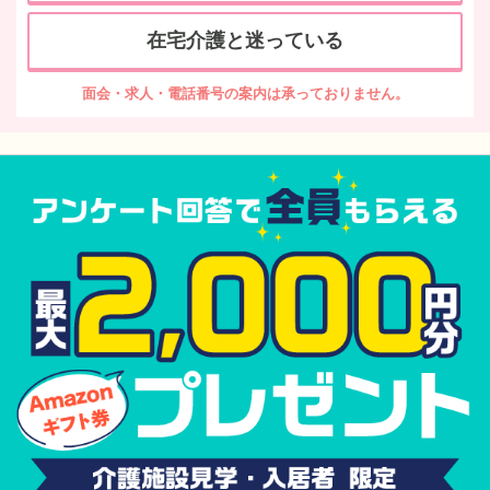
在宅介護と迷っている
面会・求人・電話番号の案内は承っておりません。