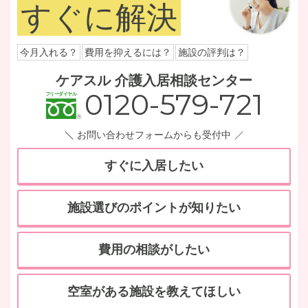
すぐに解決
今月入れる？
費用を抑えるには？
施設の評判は？
ケアスル 介護入居相談センター
0120-579-721
お問い合わせフォームからも受付中
すぐに入居したい
施設選びのポイントが知りたい
費用の相談がしたい
空室がある施設を教えてほしい