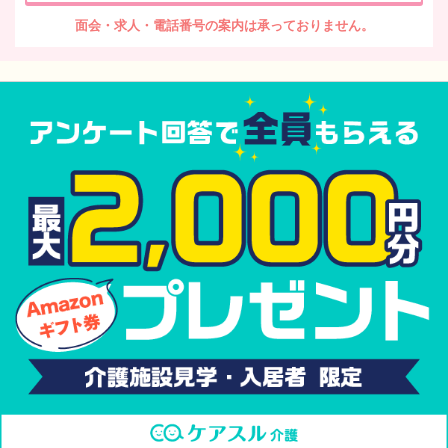
面会・求人・電話番号の案内は承っておりません。