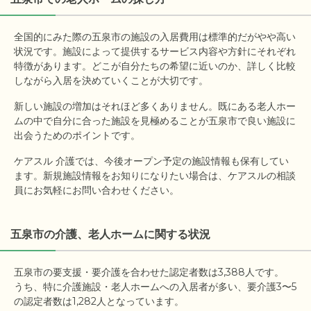
全国的にみた際の五泉市の施設の入居費用は標準的だがやや高い
状況です。施設によって提供するサービス内容や方針にそれぞれ
特徴があります。どこが自分たちの希望に近いのか、詳しく比較
しながら入居を決めていくことが大切です。
新しい施設の増加はそれほど多くありません。既にある老人ホー
ムの中で自分に合った施設を見極めることが五泉市で良い施設に
出会うためのポイントです。
ケアスル 介護では、今後オープン予定の施設情報も保有してい
ます。新規施設情報をお知りになりたい場合は、ケアスルの相談
員にお気軽にお問い合わせください。
五泉市の介護、老人ホームに関する状況
五泉市の要支援・要介護を合わせた認定者数は3,388人です。

うち、特に介護施設・老人ホームへの入居者が多い、要介護3〜5