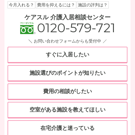
今月入れる？
費用を抑えるには？
施設の評判は？
ケアスル 介護入居相談センター
0120-579-721
お問い合わせフォームからも受付中
すぐに入居したい
施設選びのポイントが知りたい
費用の相談がしたい
空室がある施設を教えてほしい
在宅介護と迷っている