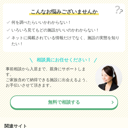
こんなお悩みございませんか
何を調べたらいいかわからない！
いろいろ見てもどの施設がいいのかわからない！
ネットに掲載されている情報だけでなく、施設の実態を知り
たい！
相談員にお任せください！
事前相談から入居まで、親身にサポートしま
す。
ご家族含めて納得できる施設に出会えるよう、
お手伝いさせて頂きます。
無料で相談する
関連サイト