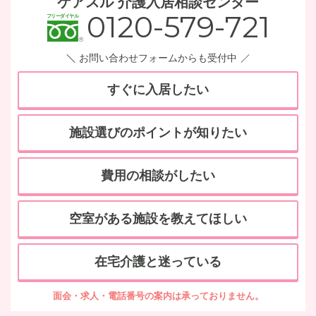
ケアスル 介護入居相談センター
0120-579-721
お問い合わせフォームからも受付中
すぐに入居したい
施設選びのポイントが知りたい
費用の相談がしたい
空室がある施設を教えてほしい
在宅介護と迷っている
面会・求人・電話番号の案内は承っておりません。