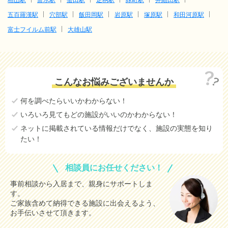
五百羅漢駅
穴部駅
飯田岡駅
岩原駅
塚原駅
和田河原駅
富士フイルム前駅
大雄山駅
こんなお悩みございませんか
何を調べたらいいかわからない！
いろいろ見てもどの施設がいいのかわからない！
ネットに掲載されている情報だけでなく、施設の実態を知り
たい！
相談員にお任せください！
事前相談から入居まで、親身にサポートしま
す。
ご家族含めて納得できる施設に出会えるよう、
お手伝いさせて頂きます。