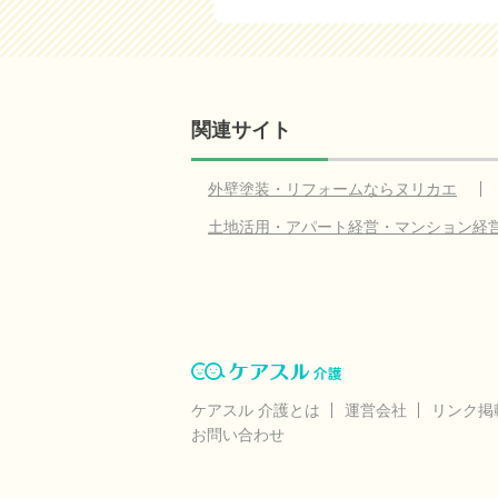
関連サイト
外壁塗装・リフォームならヌリカエ
土地活用・アパート経営・マンション経
ケアスル 介護とは
運営会社
リンク掲
お問い合わせ