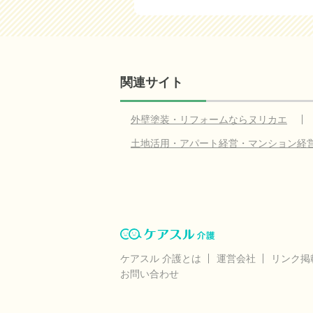
関連サイト
外壁塗装・リフォームならヌリカエ
土地活用・アパート経営・マンション経
ケアスル 介護とは
運営会社
リンク掲
お問い合わせ