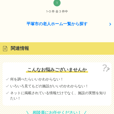
1
1~3 件 全 3 件中
平塚市の老人ホーム一覧から探す
関連情報
こんなお悩みございませんか
何を調べたらいいかわからない！
いろいろ見てもどの施設がいいのかわからない！
ネットに掲載されている情報だけでなく、施設の実態を知り
たい！
相談員にお任せください！