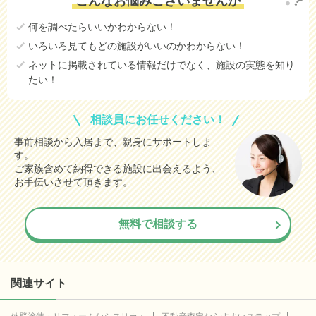
こんなお悩みございませんか
何を調べたらいいかわからない！
いろいろ見てもどの施設がいいのかわからない！
ネットに掲載されている情報だけでなく、施設の実態を知り
たい！
相談員にお任せください！
事前相談から入居まで、親身にサポートしま
す。
ご家族含めて納得できる施設に出会えるよう、
お手伝いさせて頂きます。
無料で相談する
関連サイト